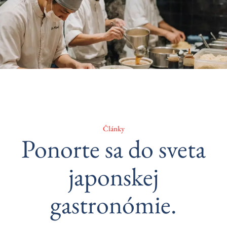
Články
Ponorte sa do sveta
japonskej
gastronómie.