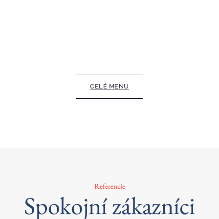
CELÉ MENU
Referencie
Spokojní zákazníci