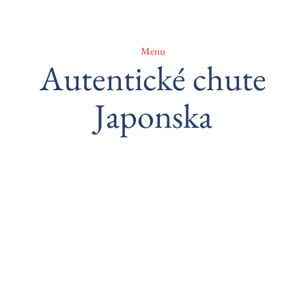
Menu
Autentické chute
Japonska