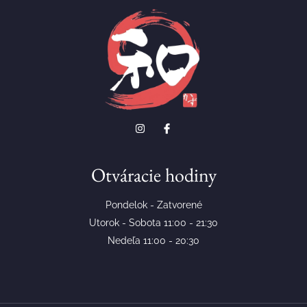
Otváracie hodiny
Pondelok - Zatvorené
Utorok - Sobota 11:00 - 21:30
Nedeľa 11:00 - 20:30