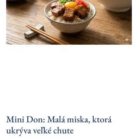
Mini Don: Malá miska, ktorá
ukrýva veľké chute