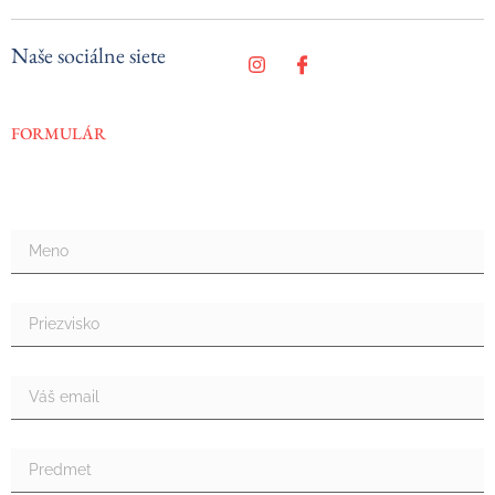
Naše sociálne siete
FORMULÁR