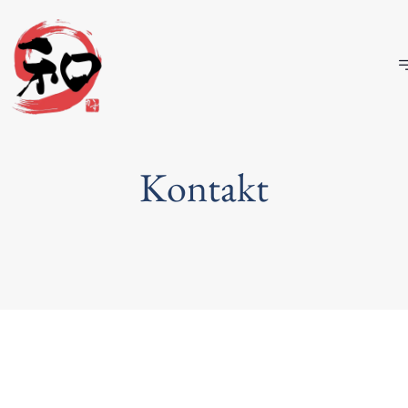
Kontakt