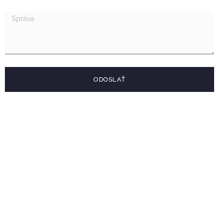
ODOSLAŤ